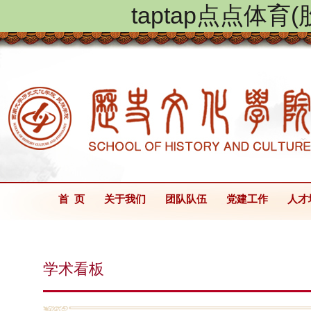
taptap点点体
首 页
关于我们
团队队伍
党建工作
人才
学术看板