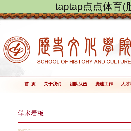
taptap点点体
首 页
关于我们
团队队伍
党建工作
人才
学术看板