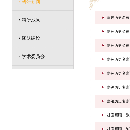
科研新闻
嘉陵历史名家
科研成果
嘉陵历史名家
团队建设
嘉陵历史名家
学术委员会
嘉陵历史名家
嘉陵历史名家
嘉陵历史名家
嘉陵历史名家
讲座回顾｜张
讲座回顾｜陈